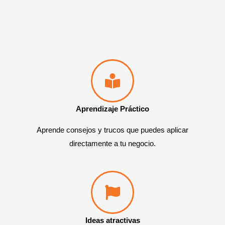
Aprendizaje Práctico
Aprende consejos y trucos que puedes aplicar
directamente a tu negocio.
Ideas atractivas