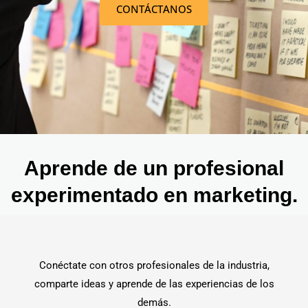
CONTÁCTANOS
Aprende de un profesional
experimentado en marketing.
Conéctate con otros profesionales de la industria,
comparte ideas y aprende de las experiencias de los
demás.