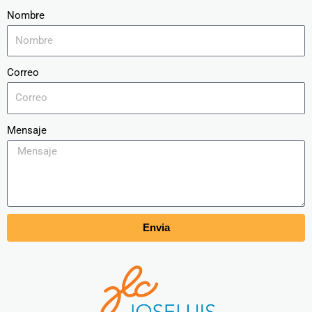
Nombre
Correo
Mensaje
Envia