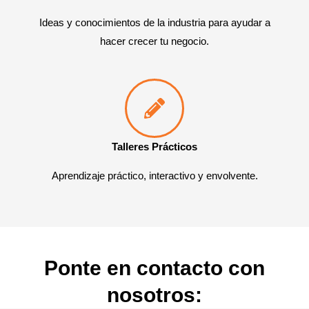
Ideas y conocimientos de la industria para ayudar a
hacer crecer tu negocio.
Talleres Prácticos
Aprendizaje práctico, interactivo y envolvente.
Ponte en contacto con
nosotros: