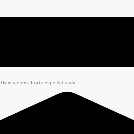
ivos y consultoría especializada.